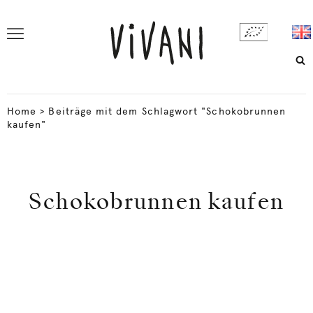
Home
>
Beiträge mit dem Schlagwort "Schokobrunnen
kaufen"
Schokobrunnen kaufen