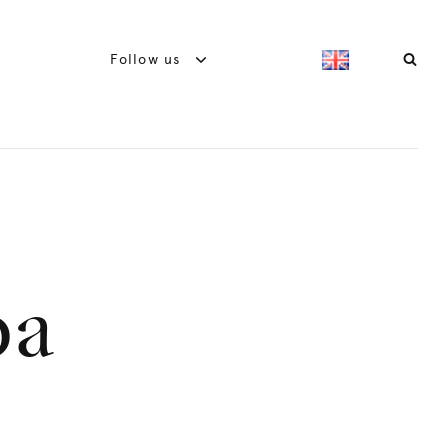
Follow us
pa