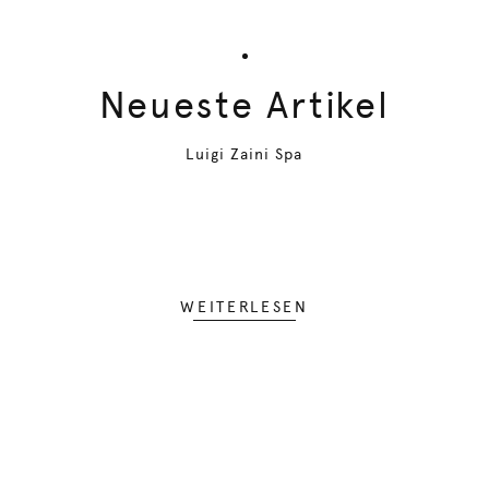
Neueste Artikel
Luigi Zaini Spa
WEITERLESEN