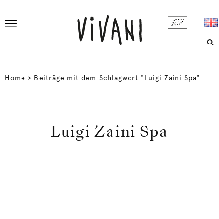
Home
>
Beiträge mit dem Schlagwort "Luigi Zaini Spa"
Luigi Zaini Spa