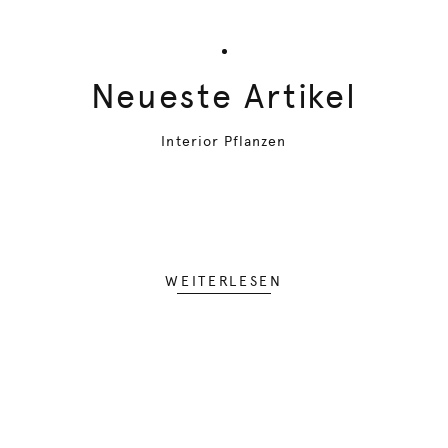
Neueste Artikel
Interior Pflanzen
WEITERLESEN