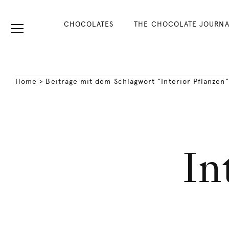
CHOCOLATES
THE CHOCOLATE JOURNA
Home
>
Beiträge mit dem Schlagwort "Interior Pflanzen"
In