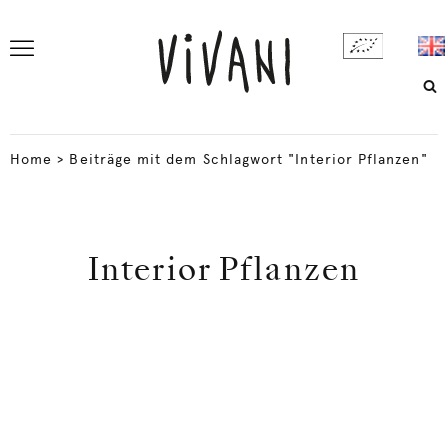
Home
>
Beiträge mit dem Schlagwort "Interior Pflanzen"
Interior Pflanzen