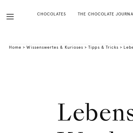
CHOCOLATES
THE CHOCOLATE JOURNA
Home
>
Wissenswertes & Kurioses
>
Tipps & Tricks
>
Leb
Lebens