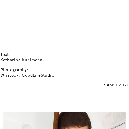
Text:
Katharina Kuhlmann
Photography:
© istock, GoodLifeStudio
7 April 2021