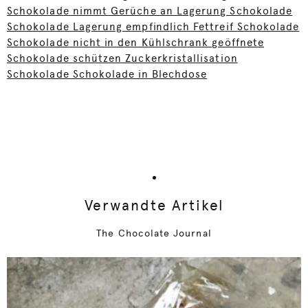
Schokolade nimmt Gerüche an Lagerung Schokolade
Schokolade Lagerung empfindlich Fettreif Schokolade
Schokolade nicht in den Kühlschrank geöffnete
Schokolade schützen Zuckerkristallisation
Schokolade Schokolade in Blechdose
Verwandte Artikel
The Chocolate Journal