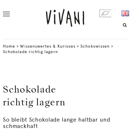
Home
>
Wissenswertes & Kurioses
>
Schokowissen
>
Schokolade richtig lagern
Schokolade
richtig lagern
So bleibt Schokolade lange haltbar und
schmackhaft