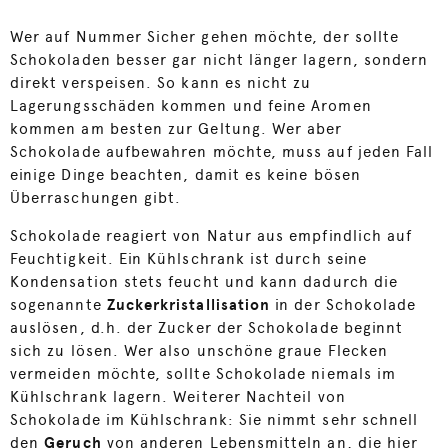
Wer auf Nummer Sicher gehen möchte, der sollte
Schokoladen besser gar nicht länger lagern, sondern
direkt verspeisen. So kann es nicht zu
Lagerungsschäden kommen und feine Aromen
kommen am besten zur Geltung. Wer aber
Schokolade aufbewahren möchte, muss auf jeden Fall
einige Dinge beachten, damit es keine bösen
Überraschungen gibt.
Schokolade reagiert von Natur aus empfindlich auf
Feuchtigkeit. Ein Kühlschrank ist durch seine
Kondensation stets feucht und kann dadurch die
sogenannte
Zuckerkristallisation
in der Schokolade
auslösen, d.h. der Zucker der Schokolade beginnt
sich zu lösen. Wer also unschöne graue Flecken
vermeiden möchte, sollte Schokolade niemals im
Kühlschrank lagern. Weiterer Nachteil von
Schokolade im Kühlschrank: Sie nimmt sehr schnell
den
Geruch
von anderen Lebensmitteln an, die hier