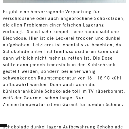
Es gibt eine hervorragende Verpackung für
verschlossene oder auch angebrochene Schokoladen,
die allen Problemen einer falschen Lagerung
vorbeugt. Sie ist sehr simpel – eine handelsübliche
Blechdose. Hier ist die Leckerei trocken und dunkel
aufgehoben. Letzteres ist ebenfalls zu beachten, da
Schokolade unter Lichteinfluss oxidieren kann und
dann wirklich nicht mehr zu retten ist. Die Dose
sollte dann jedoch keinesfalls in den Kühlschrank
gestellt werden, sondern bei einer wenig
schwankenden Raumtemperatur von 16 – 18 ºC kühl
aufbewahrt werden. Denn auch wenn die
kühlschrankkühle Schokolade toll im TV rüberkommt,
weiß der Gourmet schon lange: Nur
Zimmertemperatur ist ein Garant für idealen Schmelz.
Schokolade dunkel lagern Aufbewahrung Schokolade