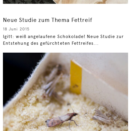
Neue Studie zum Thema Fettreif
18 Juni 2015
Igitt: weiß angelaufene Schokolade! Neue Studie zur
Entstehung des gefürchteten Fettreifes...