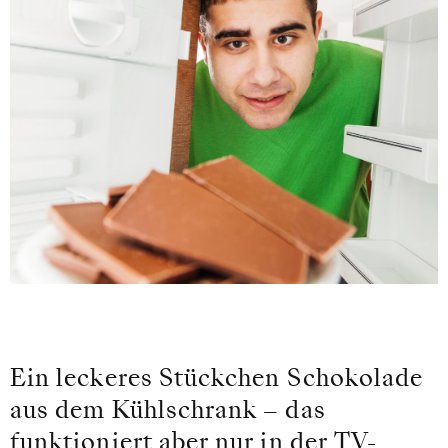
Ein leckeres Stückchen Schokolade
aus dem Kühlschrank – das
funktioniert aber nur in der TV-