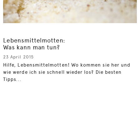
Lebensmittelmotten:
Was kann man tun?
23 April 2015
Hilfe, Lebensmittelmotten! Wo kommen sie her und
wie werde ich sie schnell wieder los? Die besten
Tipps...