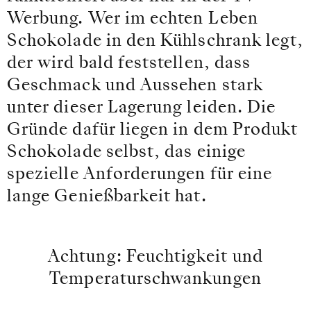
Werbung. Wer im echten Leben
Schokolade in den Kühlschrank legt,
der wird bald feststellen, dass
Geschmack und Aussehen stark
unter dieser Lagerung leiden. Die
Gründe dafür liegen in dem Produkt
Schokolade selbst, das einige
spezielle Anforderungen für eine
lange Genießbarkeit hat.
Achtung: Feuchtigkeit und
Temperaturschwankungen