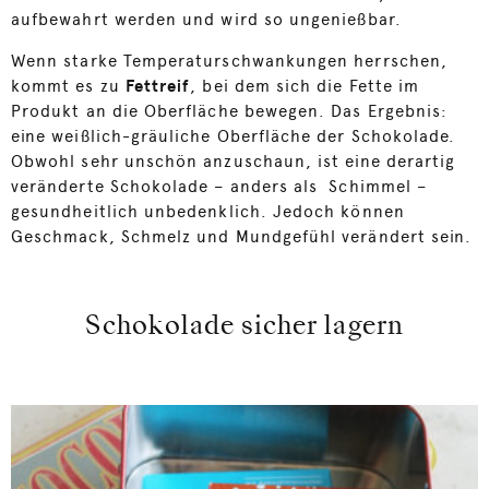
aufbewahrt werden und wird so ungenießbar.
Wenn starke Temperaturschwankungen herrschen,
kommt es zu
Fettreif
, bei dem sich die Fette im
Produkt an die Oberfläche bewegen. Das Ergebnis:
eine weißlich-gräuliche Oberfläche der Schokolade.
Obwohl sehr unschön anzuschaun, ist eine derartig
veränderte Schokolade – anders als Schimmel –
gesundheitlich unbedenklich. Jedoch können
Geschmack, Schmelz und Mundgefühl verändert sein.
Schokolade sicher lagern