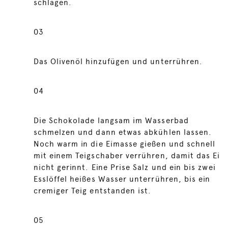
schlagen.
03
Das Olivenöl hinzufügen und unterrühren.
04
Die Schokolade langsam im Wasserbad
schmelzen und dann etwas abkühlen lassen.
Noch warm in die Eimasse gießen und schnell
mit einem Teigschaber verrühren, damit das Ei
nicht gerinnt. Eine Prise Salz und ein bis zwei
Esslöffel heißes Wasser unterrühren, bis ein
cremiger Teig entstanden ist.
05