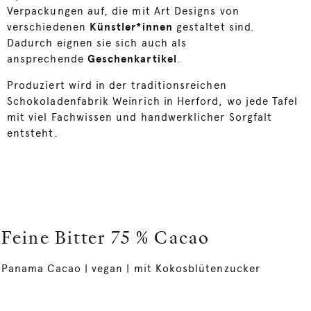
Verpackungen auf, die mit Art Designs von
verschiedenen
Künstler*innen
gestaltet sind.
Dadurch eignen sie sich auch als
ansprechende
Geschenkartikel
.
Produziert wird in der traditionsreichen
Schokoladenfabrik Weinrich in Herford, wo jede Tafel
mit viel Fachwissen und handwerklicher Sorgfalt
entsteht.
Feine Bitter 75 % Cacao
Panama Cacao | vegan | mit Kokosblütenzucker