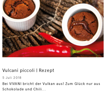
Vulcani piccoli | Rezept
5 Juli 2018
Bei VIVANI bricht der Vulkan aus! Zum Glück nur aus
Schokolade und Chili...