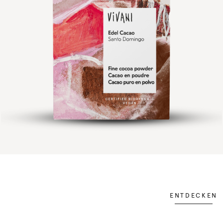
ENTDECKEN