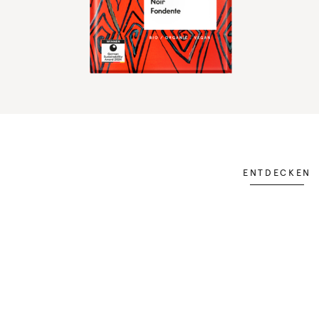
ENTDECKEN