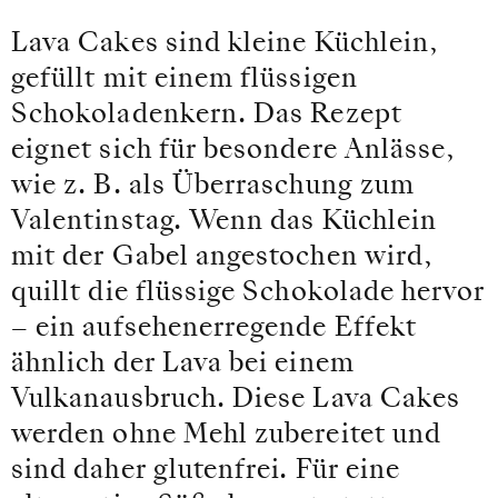
Lava Cakes sind kleine Küchlein,
gefüllt mit einem flüssigen
Schokoladenkern. Das Rezept
eignet sich für besondere Anlässe,
wie z. B. als Überraschung zum
Valentinstag. Wenn das Küchlein
mit der Gabel angestochen wird,
quillt die flüssige Schokolade hervor
– ein aufsehenerregende Effekt
ähnlich der Lava bei einem
Vulkanausbruch. Diese Lava Cakes
werden ohne Mehl zubereitet und
sind daher glutenfrei. Für eine