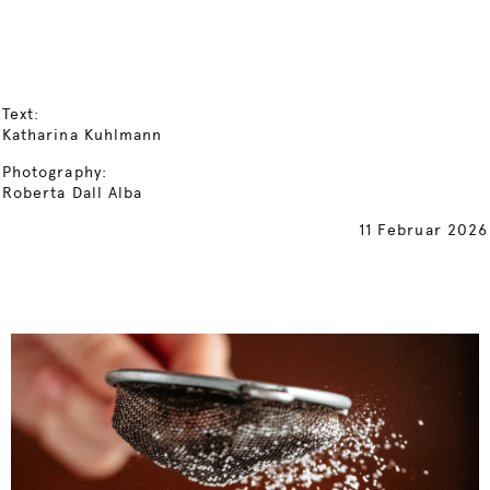
Text:
Katharina Kuhlmann
Photography:
Roberta Dall Alba
11 Februar 2026