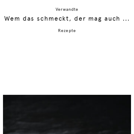
Verwandte
Wem das schmeckt, der mag auch ...
Rezepte