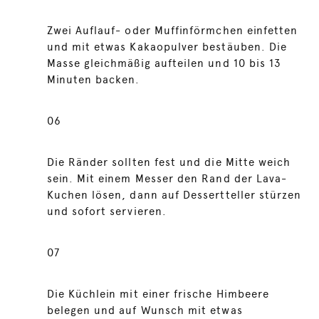
Zwei Auflauf- oder Muffinförmchen einfetten
und mit etwas Kakaopulver bestäuben. Die
Masse gleichmäßig aufteilen und 10 bis 13
Minuten backen.
06
Die Ränder sollten fest und die Mitte weich
sein. Mit einem Messer den Rand der Lava-
Kuchen lösen, dann auf Dessertteller stürzen
und sofort servieren.
07
Die Küchlein mit einer frische Himbeere
belegen und auf Wunsch mit etwas