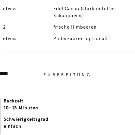
etwas
Edel Cacao (stark entöltes
Kakaopulver)
2
frische Himbeeren
etwas
Puderzucker (optional)
ZUBEREITUNG
Backzeit
10–13 Minuten
Schwierigkeitsgrad
einfach