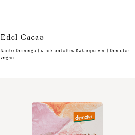
Edel Cacao
Santo Domingo | stark entöltes Kakaopulver | Demeter |
vegan