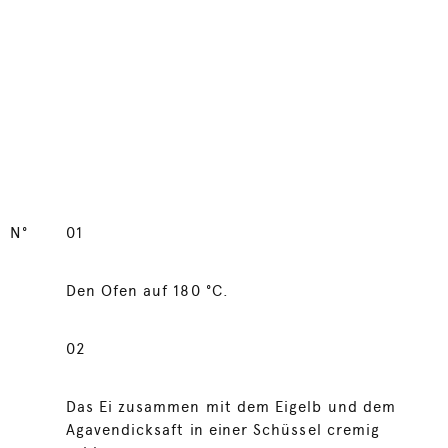
N°
01
Den Ofen auf 180 °C.
02
Das Ei zusammen mit dem Eigelb und dem
Agavendicksaft in einer Schüssel cremig