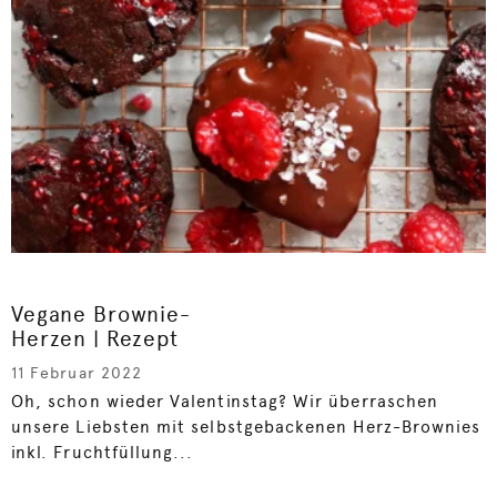
Vegane Brownie-
Herzen | Rezept
11 Februar 2022
Oh, schon wieder Valentinstag? Wir überraschen
unsere Liebsten mit selbstgebackenen Herz-Brownies
inkl. Fruchtfüllung...