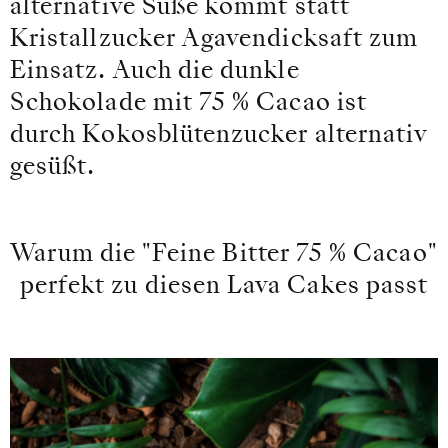
alternative Süße kommt statt
Kristallzucker Agavendicksaft zum
Einsatz. Auch die dunkle
Schokolade mit 75 % Cacao ist
durch Kokosblütenzucker alternativ
gesüßt.
Warum die "Feine Bitter 75 % Cacao"
perfekt zu diesen Lava Cakes passt