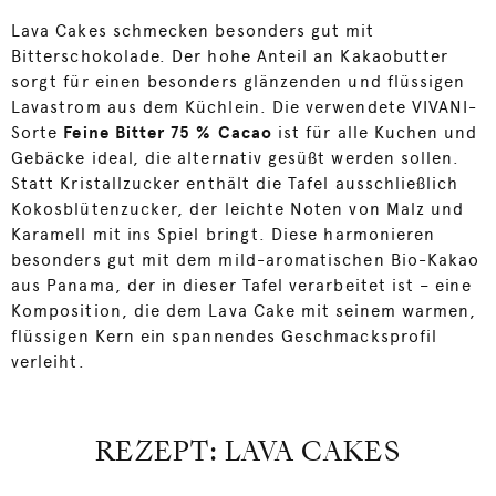
Lava Cakes schmecken besonders gut mit
Bitterschokolade. Der hohe Anteil an Kakaobutter
sorgt für einen besonders glänzenden und flüssigen
Lavastrom aus dem Küchlein. Die verwendete VIVANI-
Sorte
Feine Bitter 75 % Cacao
ist für alle Kuchen und
Gebäcke ideal, die alternativ gesüßt werden sollen.
Statt Kristallzucker enthält die Tafel ausschließlich
Kokosblütenzucker, der leichte Noten von Malz und
Karamell mit ins Spiel bringt. Diese harmonieren
besonders gut mit dem mild-aromatischen Bio-Kakao
aus Panama, der in dieser Tafel verarbeitet ist – eine
Komposition, die dem Lava Cake mit seinem warmen,
flüssigen Kern ein spannendes Geschmacksprofil
verleiht.
REZEPT: LAVA CAKES