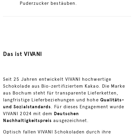
Puderzucker bestäuben.
Das ist VIVANI
Seit 25 Jahren entwickelt VIVANI hochwertige
Schokolade aus Bio-zertifiziertem Kakao. Die Marke
aus Bochum steht für transparente Lieferketten,
langfristige Lieferbeziehungen und hohe
Qualitäts-
und Sozialstandards
. Für dieses Engagement wurde
VIVANI 2024 mit dem
Deutschen
Nachhaltigkeitspreis
ausgezeichnet.
Optisch fallen VIVANI Schokoladen durch ihre