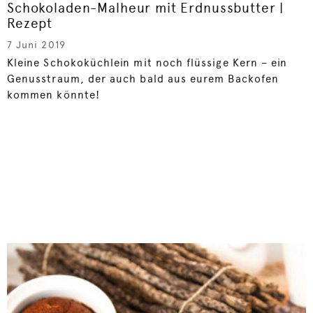
Schokoladen-Malheur mit Erdnussbutter |
Rezept
7 Juni 2019
Kleine Schokoküchlein mit noch flüssige Kern – ein
Genusstraum, der auch bald aus eurem Backofen
kommen könnte!