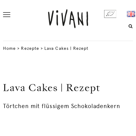
Home
>
Rezepte
>
Lava Cakes | Rezept
Lava Cakes | Rezept
Törtchen mit flüssigem Schokoladenkern