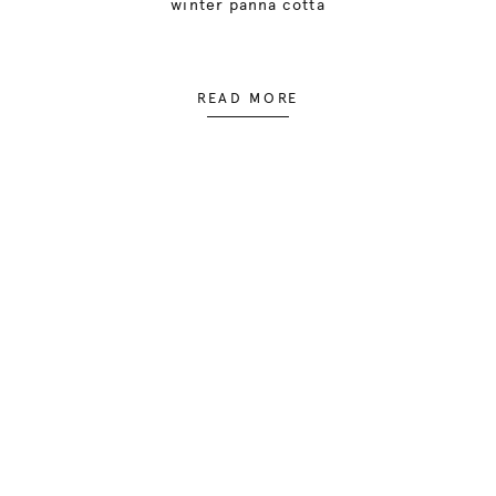
winter panna cotta
READ MORE