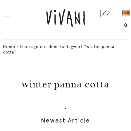
Home
>
Beiträge mit dem Schlagwort "winter panna
cotta"
winter panna cotta
Newest Article