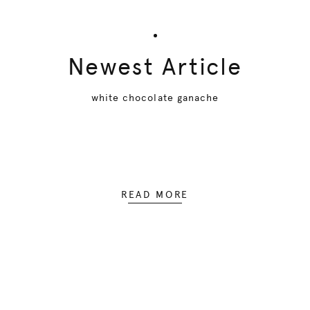
Newest Article
white chocolate ganache
READ MORE