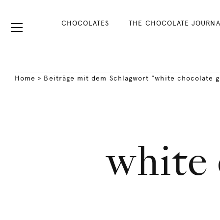
CHOCOLATES
THE CHOCOLATE JOURNA
Home
>
Beiträge mit dem Schlagwort "white chocolate 
white