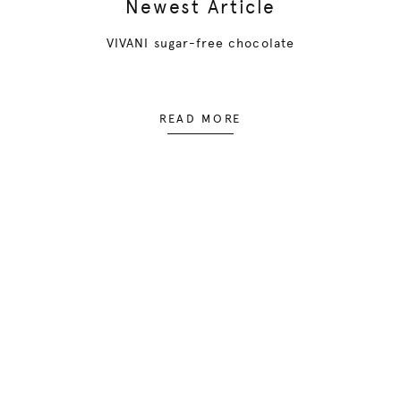
Newest Article
VIVANI sugar-free chocolate
READ MORE