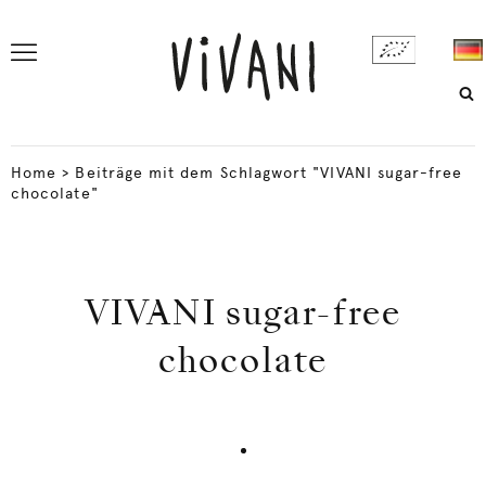
Home
>
Beiträge mit dem Schlagwort "VIVANI sugar-free
chocolate"
VIVANI sugar-free
chocolate