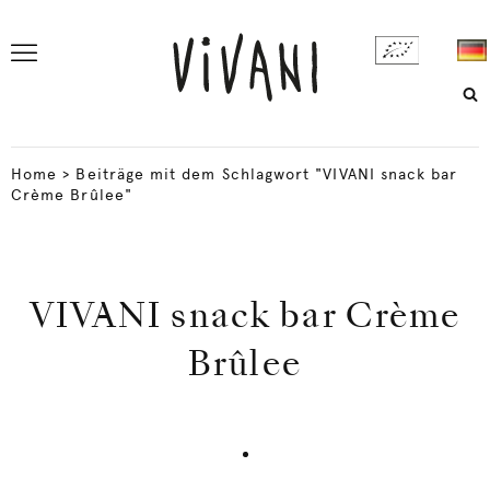
Home
>
Beiträge mit dem Schlagwort "VIVANI snack bar
Crème Brûlee"
VIVANI snack bar Crème
Brûlee