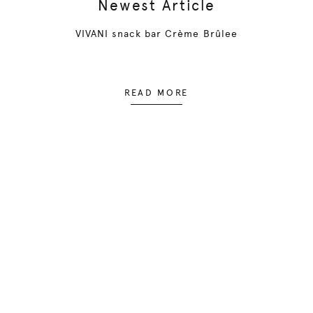
Newest Article
VIVANI snack bar Crème Brûlee
READ MORE