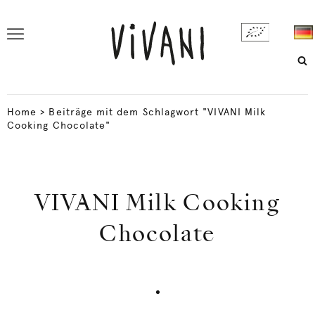
Home
>
Beiträge mit dem Schlagwort "VIVANI Milk
Cooking Chocolate"
VIVANI Milk Cooking
Chocolate