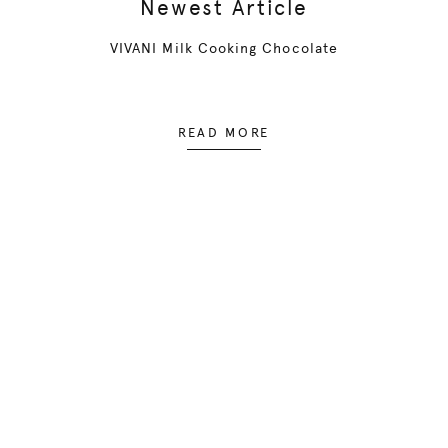
Newest Article
VIVANI Milk Cooking Chocolate
READ MORE