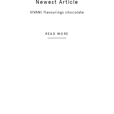
Newest Article
VIVANI flavourings chocolate
READ MORE