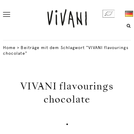
Home
>
Beiträge mit dem Schlagwort "VIVANI flavourings
chocolate"
VIVANI flavourings
chocolate