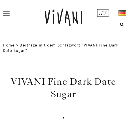
Home
>
Beiträge mit dem Schlagwort "VIVANI Fine Dark
Date Sugar"
VIVANI Fine Dark Date
Sugar