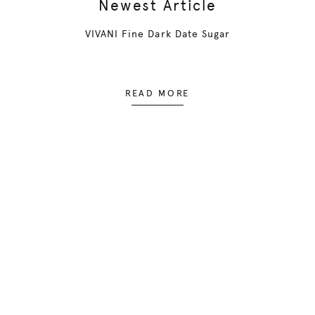
Newest Article
VIVANI Fine Dark Date Sugar
READ MORE