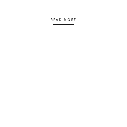
READ MORE