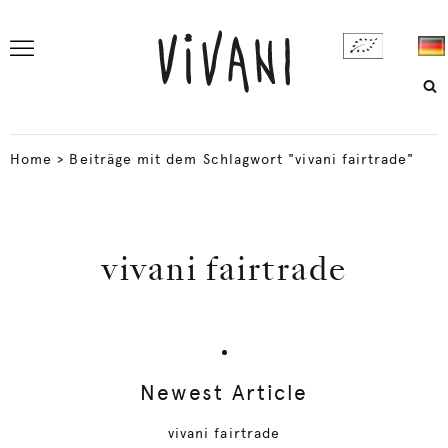
Home
>
Beiträge mit dem Schlagwort "vivani fairtrade"
vivani fairtrade
Newest Article
vivani fairtrade