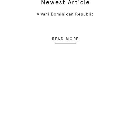
Newest Article
Vivani Dominican Republic
READ MORE