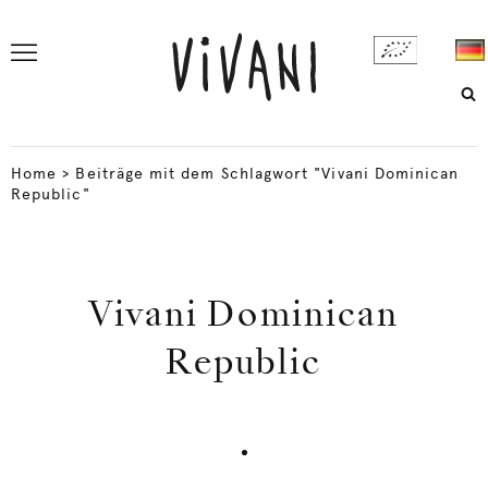
Home
>
Beiträge mit dem Schlagwort "Vivani Dominican
Republic"
Vivani Dominican
Republic