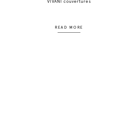
VIVANI couvertures
READ MORE