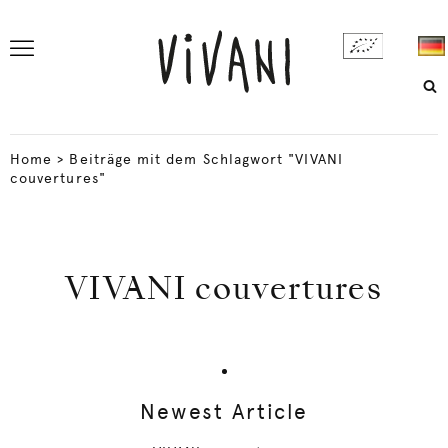
Home
>
Beiträge mit dem Schlagwort "VIVANI
couvertures"
VIVANI couvertures
Newest Article