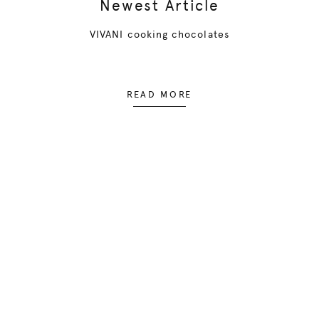
Newest Article
VIVANI cooking chocolates
READ MORE