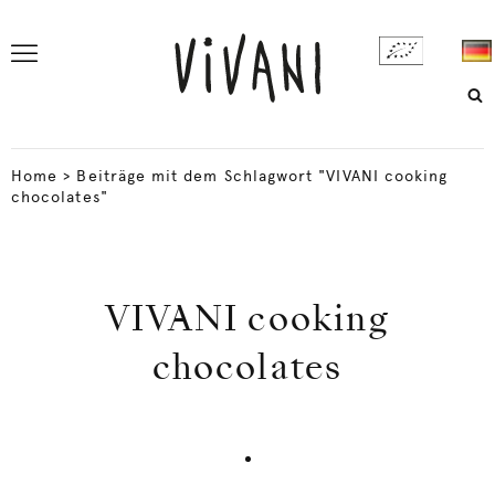
Home
>
Beiträge mit dem Schlagwort "VIVANI cooking
chocolates"
VIVANI cooking
chocolates