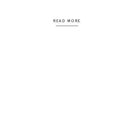
READ MORE