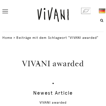
Home
>
Beiträge mit dem Schlagwort "VIVANI awarded"
VIVANI awarded
Newest Article
VIVANI awarded