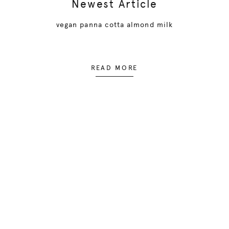
Newest Article
vegan panna cotta almond milk
READ MORE