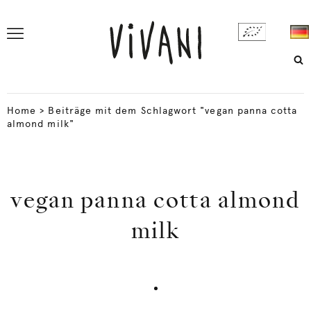
Home
>
Beiträge mit dem Schlagwort "vegan panna cotta
almond milk"
vegan panna cotta almond
milk