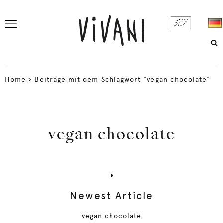
Home
>
Beiträge mit dem Schlagwort "vegan chocolate"
vegan chocolate
Newest Article
vegan chocolate