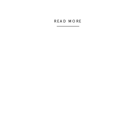
READ MORE