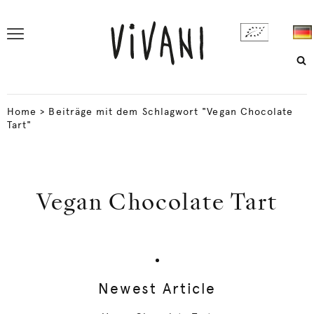
Home
>
Beiträge mit dem Schlagwort "Vegan Chocolate
Tart"
Vegan Chocolate Tart
Newest Article