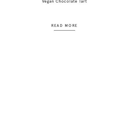
Vegan Chocolate Tart
READ MORE