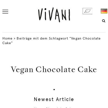
Home
>
Beiträge mit dem Schlagwort "Vegan Chocolate
Cake"
Vegan Chocolate Cake
Newest Article