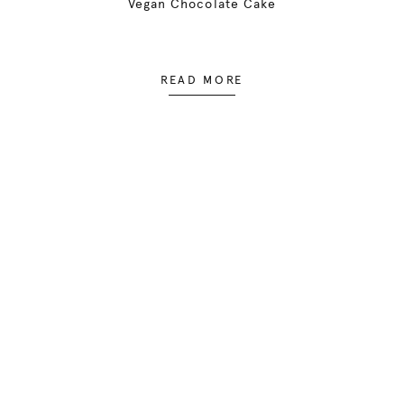
Vegan Chocolate Cake
READ MORE