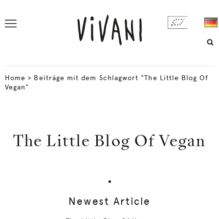
Home
>
Beiträge mit dem Schlagwort "The Little Blog Of
Vegan"
The Little Blog Of Vegan
Newest Article