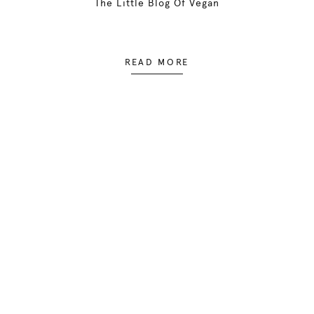
The Little Blog Of Vegan
READ MORE