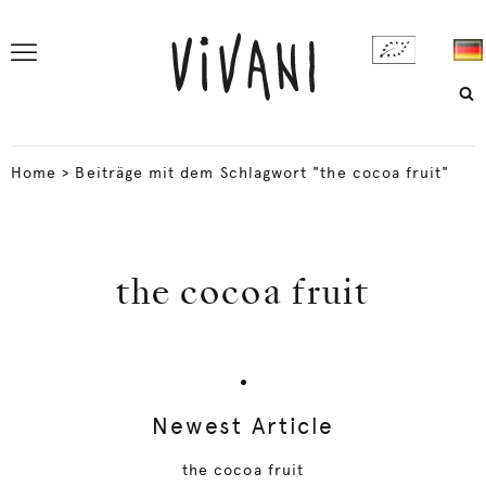
Home
>
Beiträge mit dem Schlagwort "the cocoa fruit"
the cocoa fruit
Newest Article
the cocoa fruit