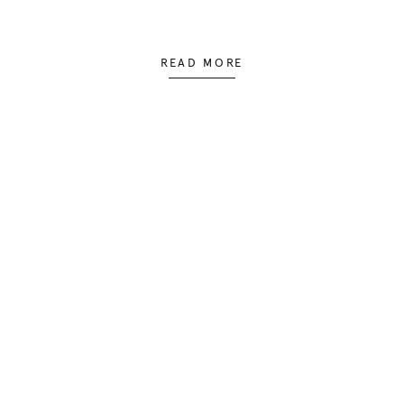
READ MORE