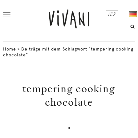
Home
>
Beiträge mit dem Schlagwort "tempering cooking
chocolate"
tempering cooking
chocolate