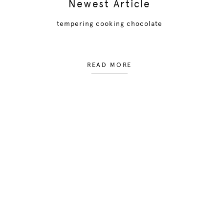
Newest Article
tempering cooking chocolate
READ MORE