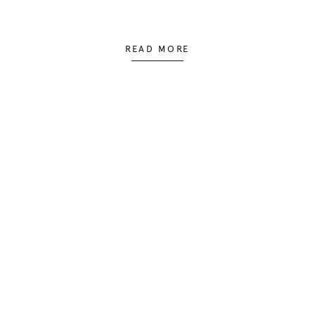
READ MORE