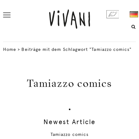
Home
>
Beiträge mit dem Schlagwort "Tamiazzo comics"
Tamiazzo comics
Newest Article
Tamiazzo comics