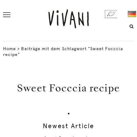
Home
>
Beiträge mit dem Schlagwort "Sweet Focccia
recipe"
Sweet Focccia recipe
Newest Article