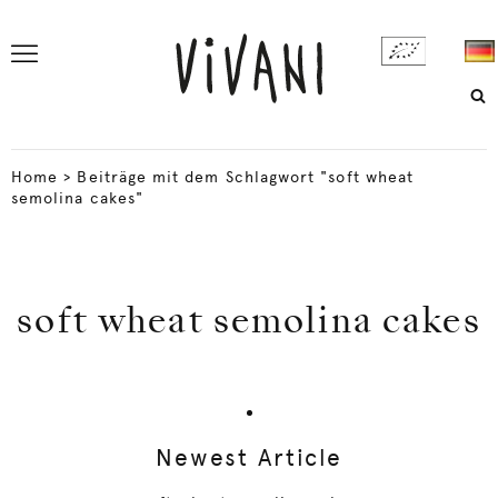
Home
>
Beiträge mit dem Schlagwort "soft wheat
semolina cakes"
soft wheat semolina cakes
Newest Article