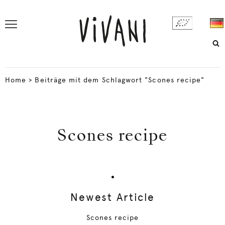
Home
>
Beiträge mit dem Schlagwort "Scones recipe"
Scones recipe
Newest Article
Scones recipe