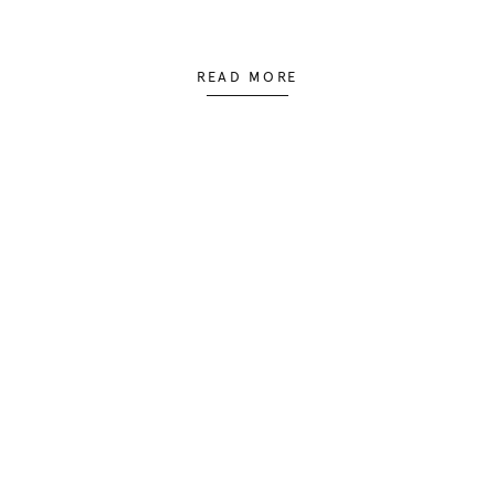
READ MORE