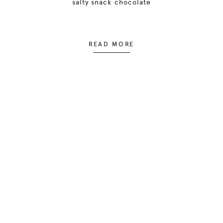
salty snack chocolate
READ MORE