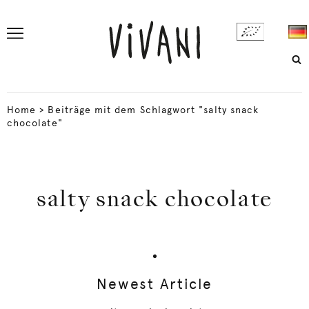
Home
>
Beiträge mit dem Schlagwort "salty snack
chocolate"
salty snack chocolate
Newest Article