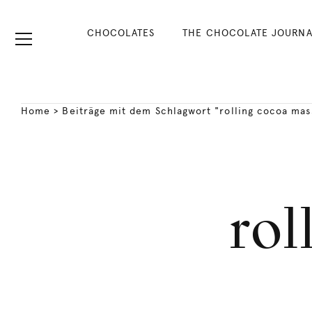
CHOCOLATES
THE CHOCOLATE JOURNA
Home
>
Beiträge mit dem Schlagwort "rolling cocoa mas
rol