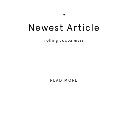
Newest Article
rolling cocoa mass
READ MORE