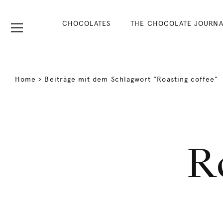
CHOCOLATES
THE CHOCOLATE JOURNA
Home
>
Beiträge mit dem Schlagwort "Roasting coffee"
R