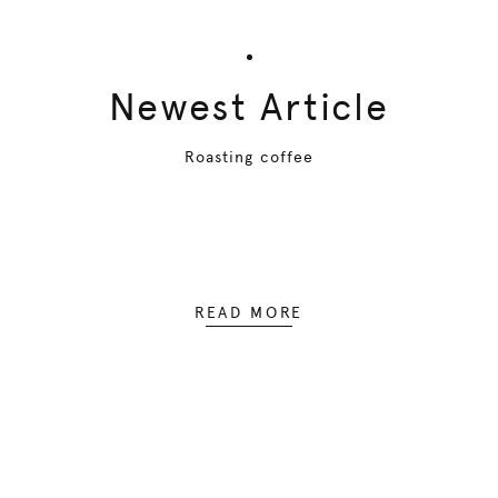
Newest Article
Roasting coffee
READ MORE