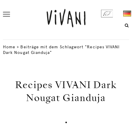
Home
>
Beiträge mit dem Schlagwort "Recipes VIVANI
Dark Nougat Gianduja"
Recipes VIVANI Dark
Nougat Gianduja