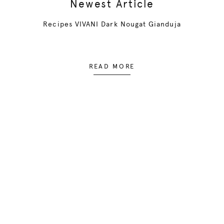
Newest Article
Recipes VIVANI Dark Nougat Gianduja
READ MORE