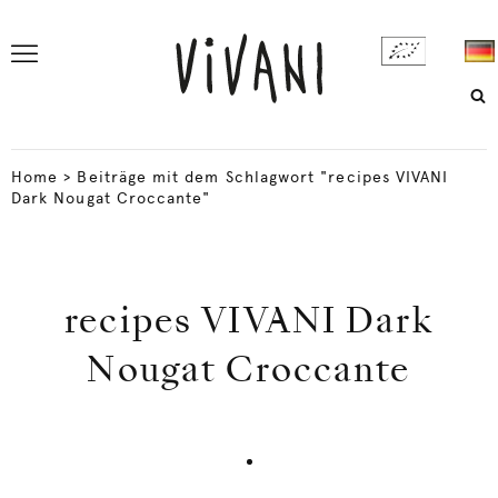
Home
>
Beiträge mit dem Schlagwort "recipes VIVANI
Dark Nougat Croccante"
recipes VIVANI Dark
Nougat Croccante