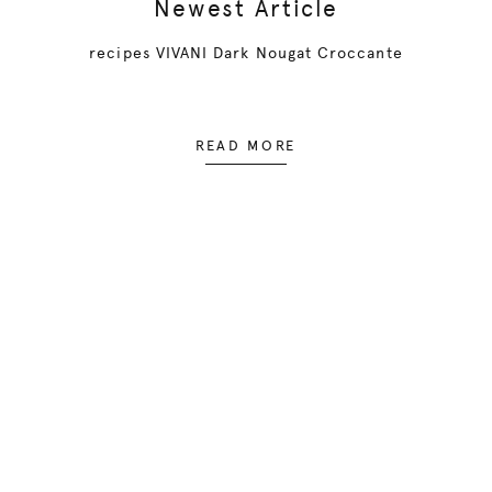
Newest Article
recipes VIVANI Dark Nougat Croccante
READ MORE