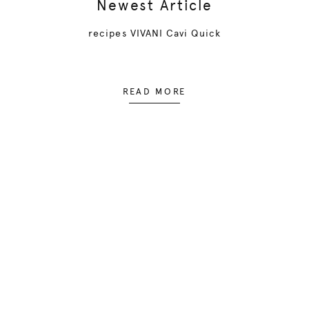
Newest Article
recipes VIVANI Cavi Quick
READ MORE