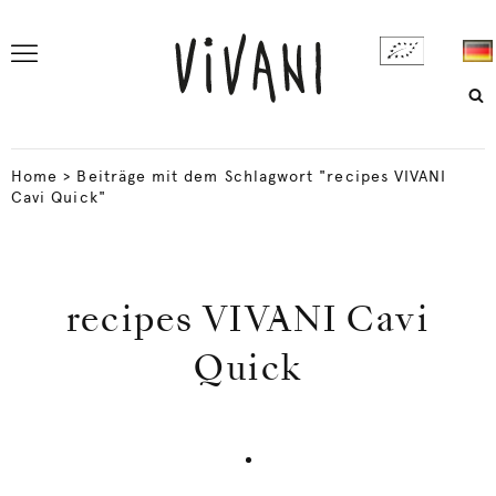
Home
>
Beiträge mit dem Schlagwort "recipes VIVANI
Cavi Quick"
recipes VIVANI Cavi
Quick