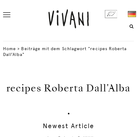
Home
>
Beiträge mit dem Schlagwort "recipes Roberta
Dall’Alba"
recipes Roberta Dall'Alba
Newest Article