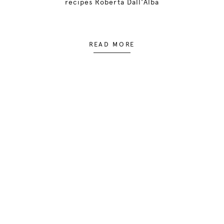
recipes Roberta Dall'Alba
READ MORE