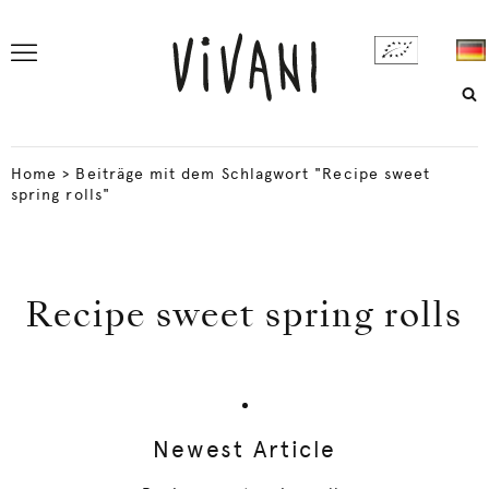
Home
>
Beiträge mit dem Schlagwort "Recipe sweet
spring rolls"
Recipe sweet spring rolls
Newest Article