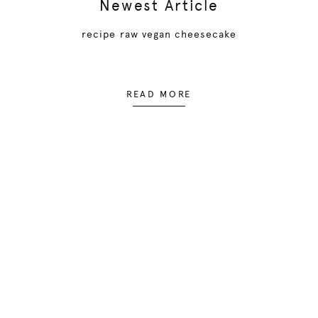
Newest Article
recipe raw vegan cheesecake
READ MORE