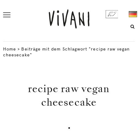
Home
>
Beiträge mit dem Schlagwort "recipe raw vegan
cheesecake"
recipe raw vegan
cheesecake