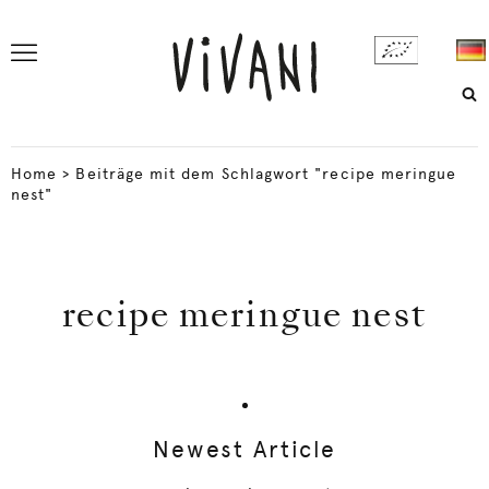
Home
>
Beiträge mit dem Schlagwort "recipe meringue
nest"
recipe meringue nest
Newest Article