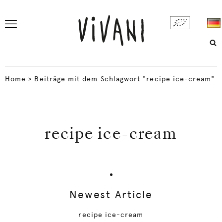
Home
>
Beiträge mit dem Schlagwort "recipe ice-cream"
recipe ice-cream
Newest Article
recipe ice-cream