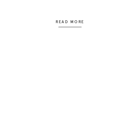
READ MORE