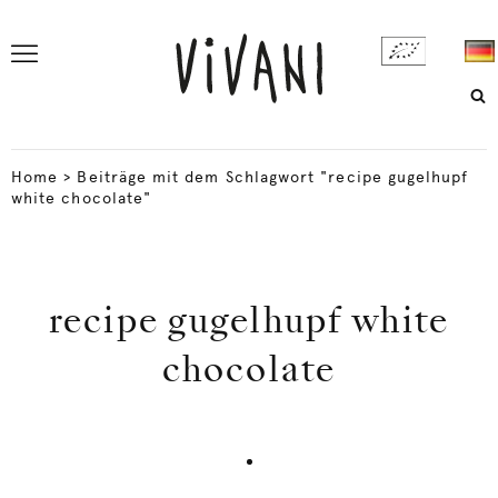
Home
>
Beiträge mit dem Schlagwort "recipe gugelhupf
white chocolate"
recipe gugelhupf white
chocolate