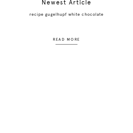
Newest Article
recipe gugelhupf white chocolate
READ MORE