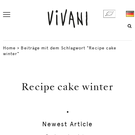
Home
>
Beiträge mit dem Schlagwort "Recipe cake
winter"
Recipe cake winter
Newest Article