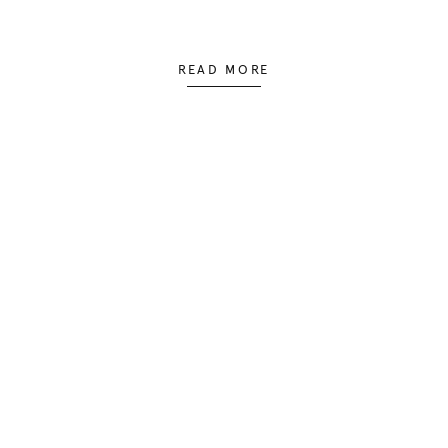
READ MORE