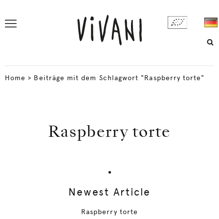
Home
>
Beiträge mit dem Schlagwort "Raspberry torte"
Raspberry torte
Newest Article
Raspberry torte