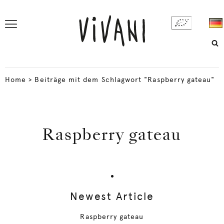
Home
>
Beiträge mit dem Schlagwort "Raspberry gateau"
Raspberry gateau
Newest Article
Raspberry gateau