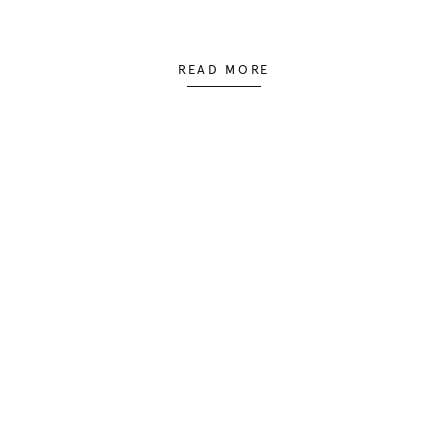
READ MORE