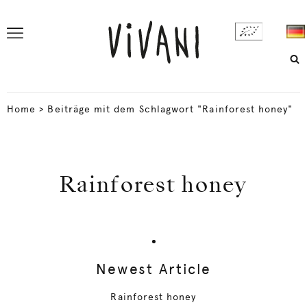
Home
>
Beiträge mit dem Schlagwort "Rainforest honey"
Rainforest honey
Newest Article
Rainforest honey