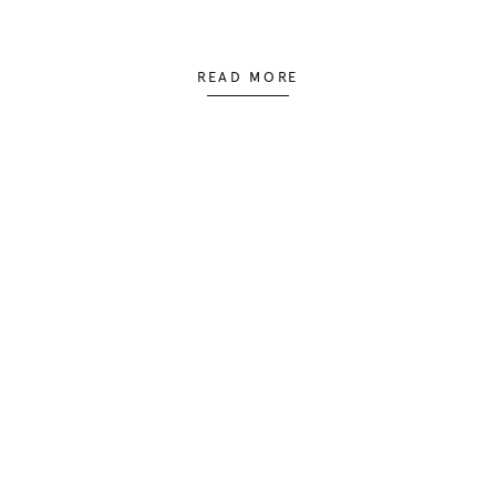
READ MORE