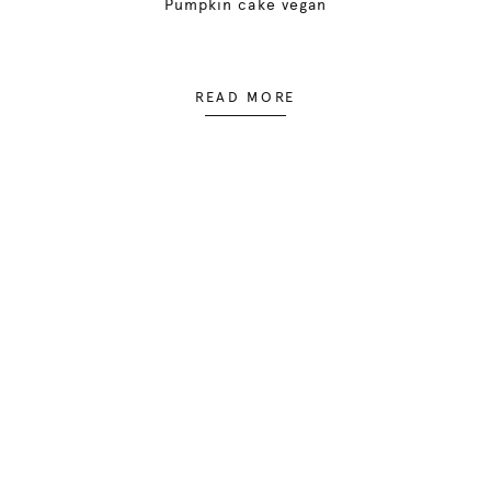
Pumpkin cake vegan
READ MORE