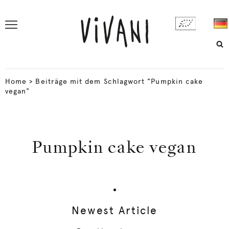
Home
>
Beiträge mit dem Schlagwort "Pumpkin cake
vegan"
Pumpkin cake vegan
Newest Article