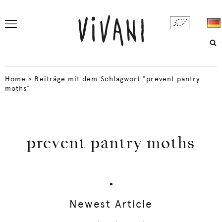
Home
>
Beiträge mit dem Schlagwort "prevent pantry
moths"
prevent pantry moths
Newest Article