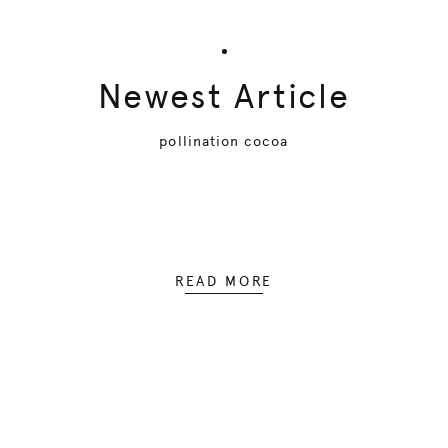
Newest Article
pollination cocoa
READ MORE