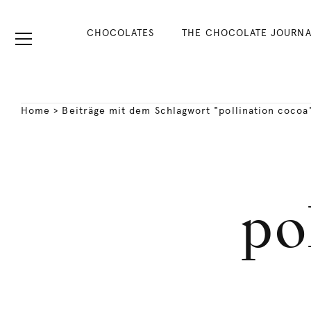
CHOCOLATES
THE CHOCOLATE JOURNA
Home
>
Beiträge mit dem Schlagwort "pollination cocoa
po